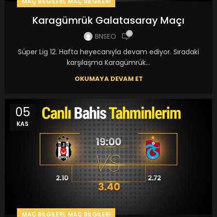
,
MAÇ BİLGİLERİ
MAÇ BILGILERI
Karagümrük Galatasaray Maçı
0
BNSEO
Süper Lig 12. Hafta heyecanıyla devam ediyor. Sıradaki
karşılaşma Karagümrük...
OKUMAYA DEVAM ET
05
KAS
,
MAÇ BİLGİLERİ
MAÇ BILGILERI