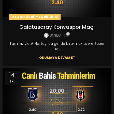
,
MAÇ BİLGİLERİ
MAÇ BILGILERI
Galatasaray Konyaspor Maçı
0
BNSEO
Tüm hızıyla 9. Haftayı da geride bırakmak üzere Süper
Lig...
OKUMAYA DEVAM ET
14
EKI