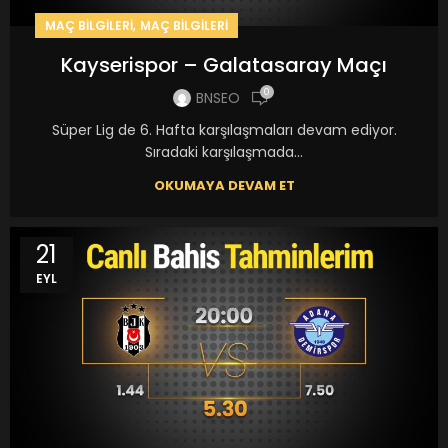
,
MAÇ BİLGİLERİ
MAÇ BILGILERI
Kayserispor – Galatasaray Maçı
0
BNSEO
Süper Lig de 6. Hafta karşılaşmaları devam ediyor.
Sıradaki karşılaşmada...
OKUMAYA DEVAM ET
21
EYL