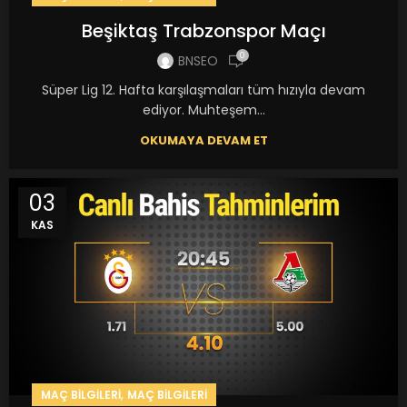
Beşiktaş Trabzonspor Maçı
0
BNSEO
Süper Lig 12. Hafta karşılaşmaları tüm hızıyla devam
ediyor. Muhteşem...
OKUMAYA DEVAM ET
03
KAS
,
MAÇ BİLGİLERİ
MAÇ BILGILERI