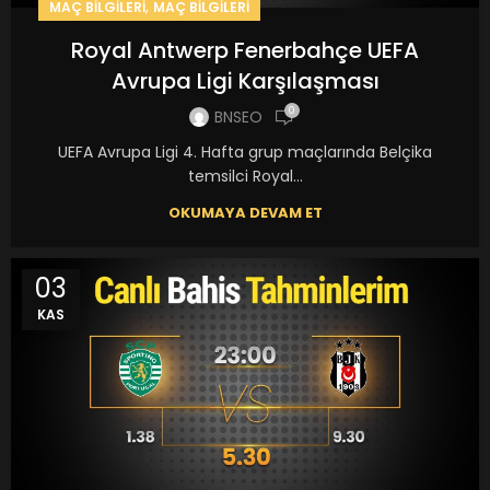
,
MAÇ BİLGİLERİ
MAÇ BILGILERI
Royal Antwerp Fenerbahçe UEFA
Avrupa Ligi Karşılaşması
0
BNSEO
UEFA Avrupa Ligi 4. Hafta grup maçlarında Belçika
temsilci Royal...
OKUMAYA DEVAM ET
03
KAS