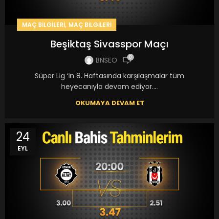
,
MAÇ BILGILERI
MAÇ BİLGİLERİ
Beşiktaş Sivasspor Maçı
0
BNSEO
Süper Lig ‘in 8. Haftasında karşılaşmalar tüm
heyecanıyla devam ediyor....
OKUMAYA DEVAM ET
24
EYL