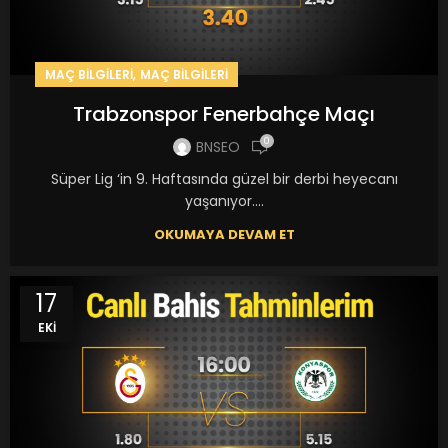
,
MAÇ BILGILERI
MAÇ BİLGİLERİ
Trabzonspor Fenerbahçe Maçı
0
BNSEO
Süper Lig ‘in 9. Haftasında güzel bir derbi heyecanı
yaşanıyor....
OKUMAYA DEVAM ET
17
EKI