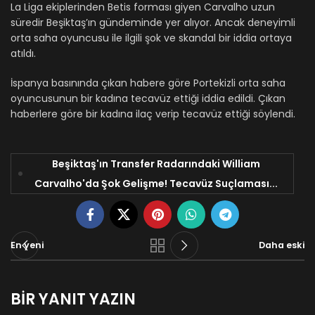
La Liga ekiplerinden Betis forması giyen Carvalho uzun
süredir Beşiktaş’ın gündeminde yer alıyor. Ancak deneyimli
orta saha oyuncusu ile ilgili şok ve skandal bir iddia ortaya
atıldı.
İspanya basınında çıkan habere göre Portekizli orta saha
oyuncusunun bir kadına tecavüz ettiği iddia edildi. Çıkan
haberlere göre bir kadına ilaç verip tecavüz ettiği söylendi.
Beşiktaş'ın Transfer Radarındaki William
Carvalho'da Şok Gelişme! Tecavüz Suçlaması...
En yeni
Daha eski
BIR YANIT YAZIN