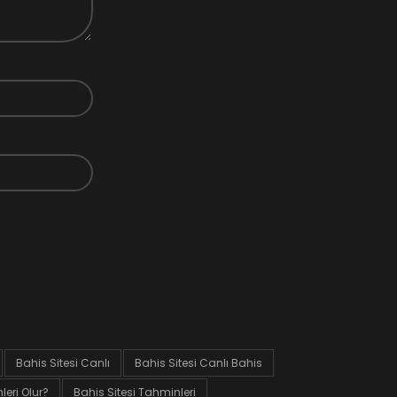
Bahis Sitesi Canlı
Bahis Sitesi Canlı Bahis
eri Olur?
Bahis Sitesi Tahminleri