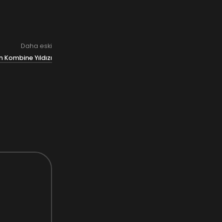
Daha eski
 Kombine Yıldızı