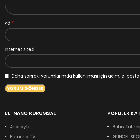
*
Ad
İnternet sitesi
Daha sonraki yorumlarımda kullanılması için adım, e-posta 
BETNANO KURUMSAL
POPÜLER KAT
Anasayfa
Bahis Tahmin
Betnano TV
GÜNCEL SPOR