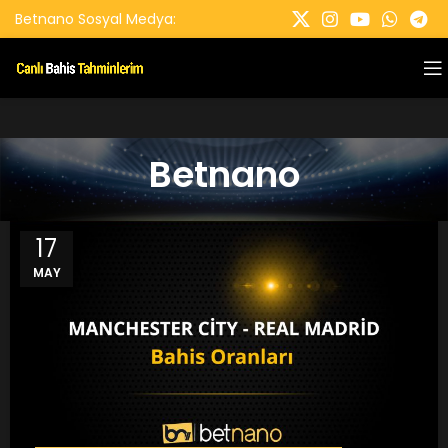
Betnano Sosyal Medya:
Betnano
17
MAY