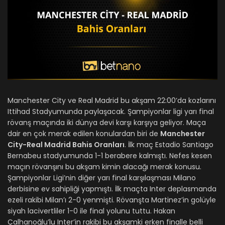
Manchester City ve Real Madrid bu akşam 22:00’da kozlarını
Ittihad Stadyumunda paylaşacak. Şampiyonlar ligi yarı final
rövanş maçında iki dünya devi karşı karşıya geliyor. Maça
dair en çok merak edilen konulardan biri de
Manchester
City-Real Madrid Bahis Oranları
. İlk maç Estadio Santiago
Bernabeu stadyumunda 1-1 berabere kalmıştı. Nefes kesen
maçın rövanşını bu akşam kimin alacağı merak konusu.
Şampiyonlar Ligi’nin diğer yarı final karşılaşması Milano
derbisine ev sahipliği yapmıştı. İlk maçta Inter deplasmanda
ezeli rakibi Milan’ı 2-0 yenmişti. Rövanşta Martinez’in golüyle
siyah lacivertliler 1-0 ile final yolunu tuttu. Hakan
Çalhanoğlu’lu Inter’in rakibi bu akşamki erken finalle belli