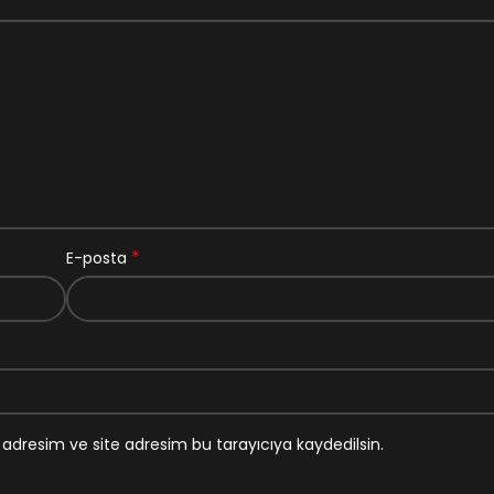
*
E-posta
adresim ve site adresim bu tarayıcıya kaydedilsin.