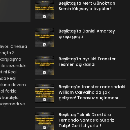
Beşiktaş’ta Mert Günok’tan
Semih Kılıçsoy’a övgüler!
Beşiktaş’ta Daniel Amartey
çıkışa geçti
lıyor. Chelsea
maçta 3
Beşiktaş’ta ayrılık! Transfer
 karşılaşma
resmen açıklandı
 iki sezondaki
tini Real
nda Real
 yoluna devam
Beşiktaş’ın transfer radarındaki
ol farkla
William Carvalho’da şok
kuralıyla
gelişme! Tecavüz suçlaması…
i yaşamadı ve
Beşiktaş Teknik Direktörü
Fernando Santos’a Sürpriz
Talip! Geri İstiyorlar!