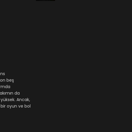
ans
son beş
formda
takımın da
 yüksek. Ancak,
bir oyun ve bol