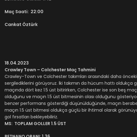
Maç Saati:
22:00
Cankat Öztürk
18.04.2023
Crawley Town – Colchester Maç Tahmini
Crawley-Town ve Colchester takımları arasındaki daha önceki ma
sergilediklerini görüyoruz. İki takımın da hücum hattı oldukça
maçında dört kez 1.5 üst bitirirken, Colchester ise son beş maçı
olduğunu ve maçın 1.5 üst bitmesinin olası olduğunu gösteriyo
benzer performans gösterdiği düşünüldüğünde, maçın berabere 
maçın 1.5 üst bitmesi oldukça güçlü bir ihtimal olarak görünü
gol fırsatları bekleyebiliriz.
MS: TOPLAM GOLLER 1.5 ÜST
BETNANO ORANI:
1.36