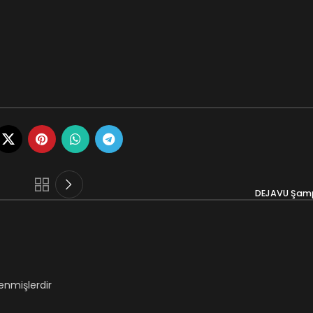
DEJAVU Şampi
lenmişlerdir