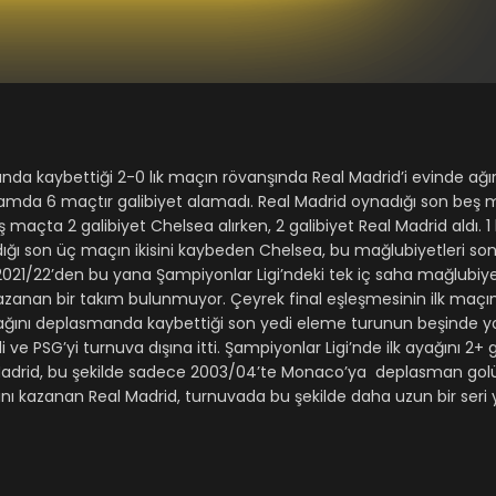
a kaybettiği 2-0 lık maçın rövanşında Real Madrid’i evinde ağır
lamda 6 maçtır galibiyet alamadı. Real Madrid oynadığı son beş 
 maçta 2 galibiyet Chelsea alırken, 2 galibiyet Real Madrid aldı. 1
ığı son üç maçın ikisini kaybeden Chelsea, bu mağlubiyetleri son
2021/22’den bu yana Şampiyonlar Ligi’ndeki tek iç saha mağlubiye
zanan bir takım bulunmuyor. Çeyrek final eşleşmesinin ilk maçı
ayağını deplasmanda kaybettiği son yedi eleme turunun beşinde
ve PSG’yi turnuva dışına itti. Şampiyonlar Ligi’nde ilk ayağını 2+ g
 Madrid, bu şekilde sadece 2003/04’te Monaco’ya deplasman golü 
ını kazanan Real Madrid, turnuvada bu şekilde daha uzun bir ser