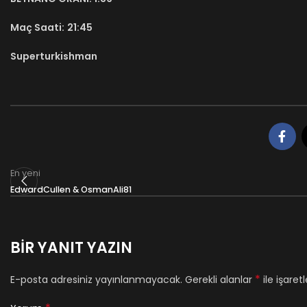
Maç Saati:
21:45
Superturkishman
En yeni
EdwardCullen & OsmanAli81
BIR YANIT YAZIN
*
E-posta adresiniz yayınlanmayacak.
Gerekli alanlar
ile işaret