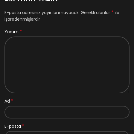
*
E-posta adresiniz yayınlanmayacak.
Gerekli alanlar
ile
işaretlenmişlerdir
*
Yorum
*
Ad
*
E-posta