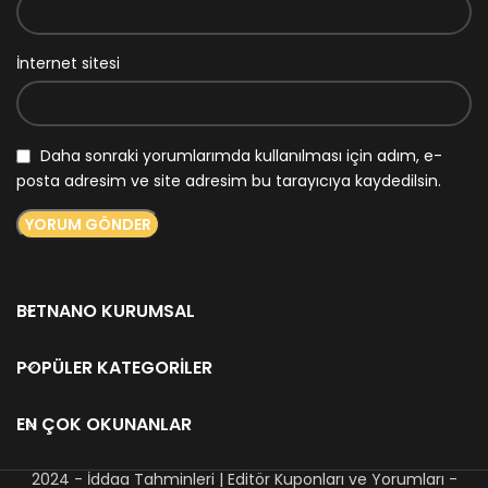
İnternet sitesi
Daha sonraki yorumlarımda kullanılması için adım, e-
posta adresim ve site adresim bu tarayıcıya kaydedilsin.
BETNANO KURUMSAL
POPÜLER KATEGORILER
EN ÇOK OKUNANLAR
2024 - İddaa Tahminleri | Editör Kuponları ve Yorumları -