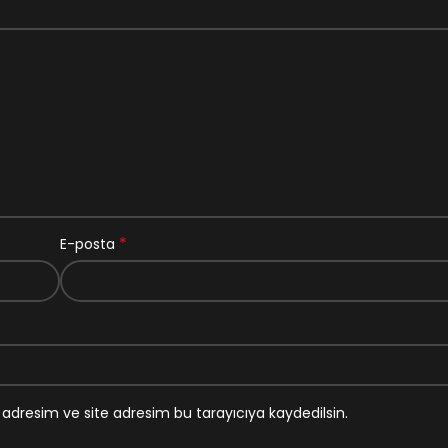
*
E-posta
adresim ve site adresim bu tarayıcıya kaydedilsin.