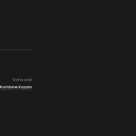
Daha eski
 Kombine Kazanı