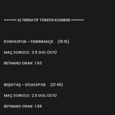
===== ALTERNATİF TÜRKİYE KOMBİNİ =====
KONYASPOR – FENERBAHÇE (19:15)
MAÇ SONUCU : 2.5 GOL ÜSTÜ
BETNANO ORAN : 1.63
BEŞİKTAŞ – SİVASSPOR (21:45)
MAÇ SONUCU : 2.5 GOL ÜSTÜ
BETNANO ORAN : 1.69