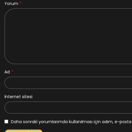
*
Yorum
*
Ad
İnternet sitesi
Daha sonraki yorumlarımda kullanılması için adım, e-posta 