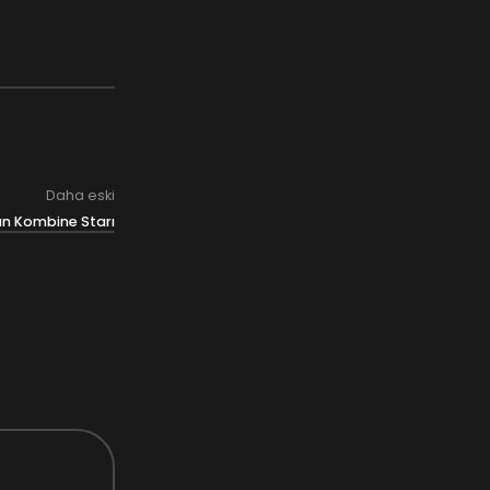
Daha eski
an Kombine Starı