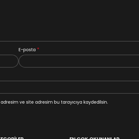
*
E-posta
adresim ve site adresim bu tarayıcıya kaydedilsin.