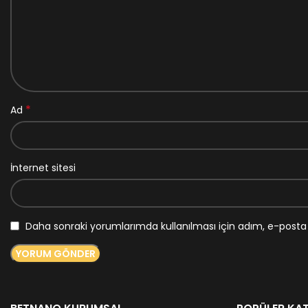
*
Ad
İnternet sitesi
Daha sonraki yorumlarımda kullanılması için adım, e-posta 