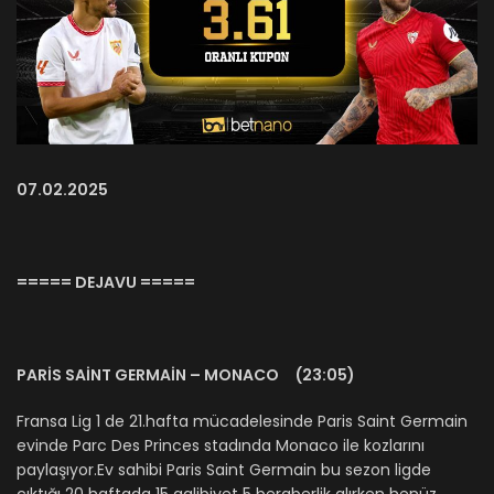
07.02.2025
===== DEJAVU =====
PARİS SAİNT GERMAİN – MONACO (23:05)
Fransa Lig 1 de 21.hafta mücadelesinde Paris Saint Germain
evinde Parc Des Princes stadında Monaco ile kozlarını
paylaşıyor.Ev sahibi Paris Saint Germain bu sezon ligde