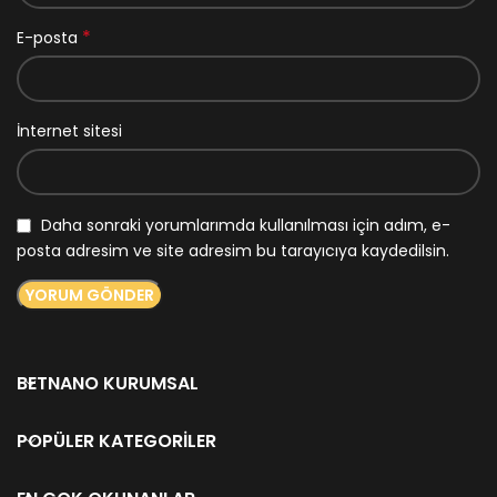
*
E-posta
İnternet sitesi
Daha sonraki yorumlarımda kullanılması için adım, e-
posta adresim ve site adresim bu tarayıcıya kaydedilsin.
BETNANO KURUMSAL
POPÜLER KATEGORILER