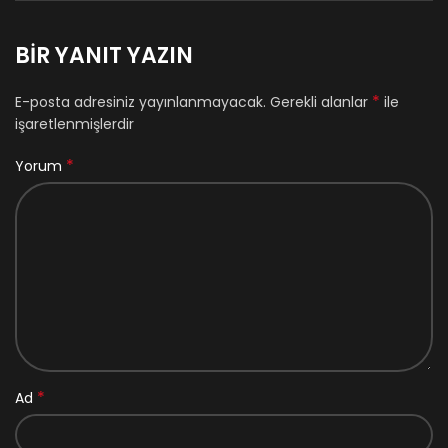
BIR YANIT YAZIN
*
E-posta adresiniz yayınlanmayacak.
Gerekli alanlar
ile
işaretlenmişlerdir
*
Yorum
*
Ad