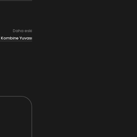
Daha eski
 Kombine Yuvası