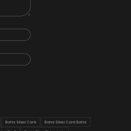
Bahis Sitesi Canlı
Bahis Sitesi Canlı Bahis