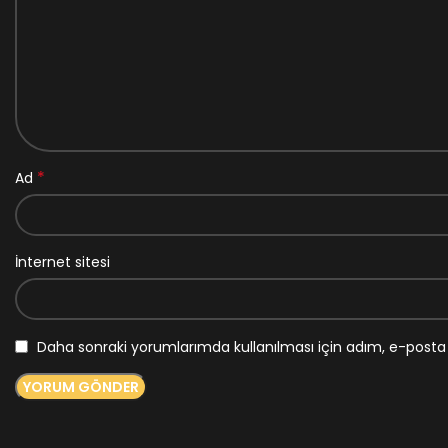
*
Ad
İnternet sitesi
Daha sonraki yorumlarımda kullanılması için adım, e-posta 