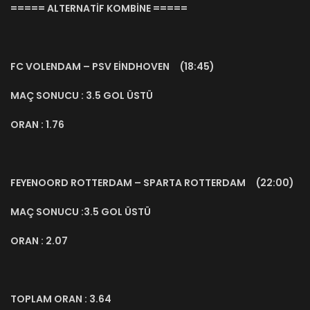
===== ALTERNATİF KOMBİNE =====
FC VOLENDAM – PSV EİNDHOVEN (18:45)
MAÇ SONUCU : 3.5 GOL ÜSTÜ
ORAN : 1.76
FEYENOORD ROTTERDAM – SPARTA ROTTERDAM (22:00)
MAÇ SONUCU :3.5 GOL ÜSTÜ
ORAN : 2.07
TOPLAM ORAN : 3.64