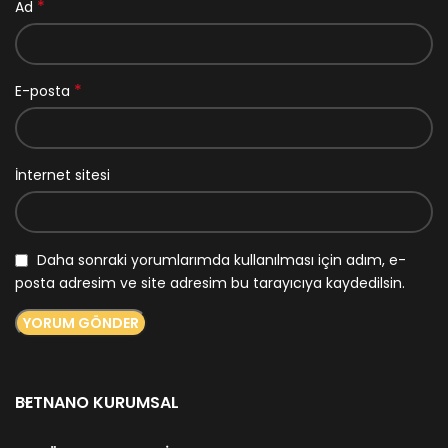
*
Ad
*
E-posta
İnternet sitesi
Daha sonraki yorumlarımda kullanılması için adım, e-
posta adresim ve site adresim bu tarayıcıya kaydedilsin.
BETNANO KURUMSAL