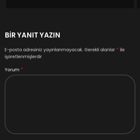
BIR YANIT YAZIN
*
E-posta adresiniz yayınlanmayacak.
Gerekli alanlar
ile
işaretlenmişlerdir
*
Yorum