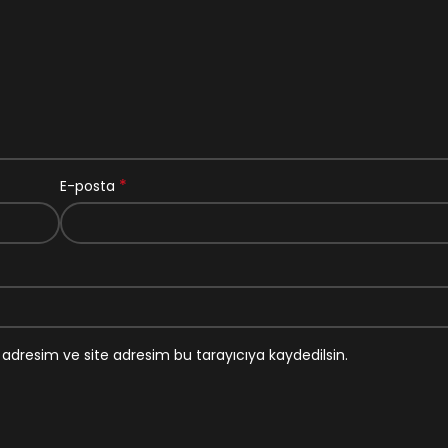
*
E-posta
adresim ve site adresim bu tarayıcıya kaydedilsin.