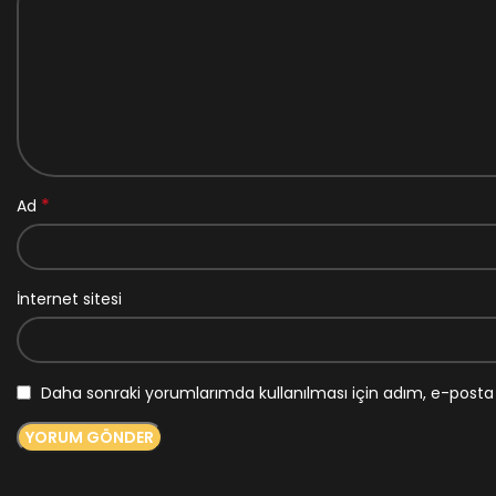
*
Ad
İnternet sitesi
Daha sonraki yorumlarımda kullanılması için adım, e-posta 