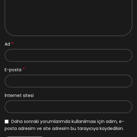
*
Ad
*
E-posta
İnternet sitesi
Daha sonraki yorumlarımda kullanılması için adım, e-
posta adresim ve site adresim bu tarayıcıya kaydedilsin.