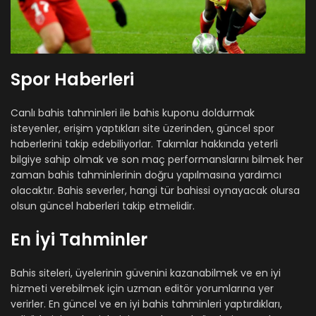
Spor Haberleri
Canlı bahis tahminleri ile bahis kuponu doldurmak
isteyenler, erişim yaptıkları site üzerinden, güncel spor
haberlerini takip edebiliyorlar. Takımlar hakkında yeterli
bilgiye sahip olmak ve son maç performanslarını bilmek her
zaman bahis tahminlerinin doğru yapılmasına yardımcı
olacaktır. Bahis severler, hangi tür bahissi oynayacak olursa
olsun güncel haberleri takip etmelidir.
En İyi Tahminler
Bahis siteleri, üyelerinin güvenini kazanabilmek ve en iyi
hizmeti verebilmek için uzman editör yorumlarına yer
verirler. En güncel ve en iyi bahis tahminleri yaptırdıkları,