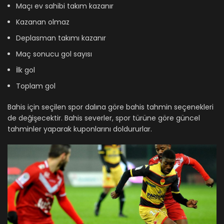
Maçı ev sahibi takım kazanır
Kazanan olmaz
Deplasman takımı kazanır
Maç sonucu gol sayısı
İlk gol
Toplam gol
Bahis için seçilen spor dalına göre bahis tahmin seçenekleri
de değişecektir. Bahis severler, spor türüne göre güncel
tahminler yaparak kuponlarını doldururlar.