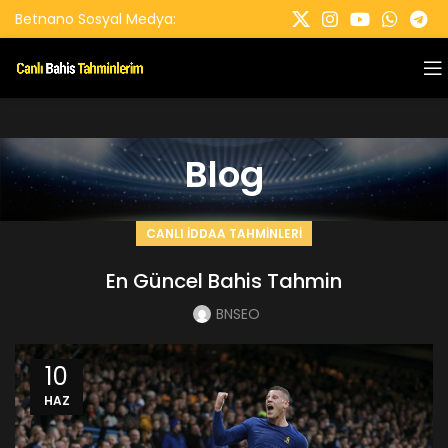
Betnano Sosyal Medya:
Blog
CANLI İDDAA TAHMINLERI
En Güncel Bahis Tahmin
BNSEO
10
HAZ