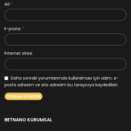
*
Ad
*
E-posta
İnternet sitesi
Daha sonraki yorumlarımda kullanılması için adım, e-
posta adresim ve site adresim bu tarayıcıya kaydedilsin.
BETNANO KURUMSAL