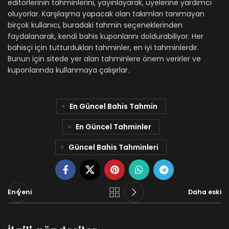
editörlerinin tahminlerini, yayınlayarak, üyelerine yardımcı
oluyorlar. Karşılaşma yapacak olan takımları tanımayan
birçok kullanıcı, buradaki tahmin seçeneklerinden
faydalanarak, kendi bahis kuponlarını doldurabiliyor. Her
bahisçi için tutturdukları tahminler, en iyi tahminlerdir.
Bunun için sitede yer alan tahminlere önem verirler ve
kuponlarında kullanmaya çalışırlar.
En Güncel Bahis Tahmin
En Güncel Tahminler
Güncel Bahis Tahminleri
En yeni
Daha eski