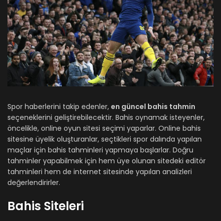
Spor haberlerini takip edenler,
en güncel bahis tahmin
seçeneklerini geliştirebilecektir. Bahis oynamak isteyenler,
öncelikle, online oyun sitesi seçimi yaparlar. Online bahis
sitesine üyelik oluşturanlar, seçtikleri spor dalında yapılan
maçlar için bahis tahminleri yapmaya başlarlar. Doğru
tahminler yapabilmek için hem üye olunan sitedeki editör
tahminleri hem de internet sitesinde yapılan analizleri
değerlendirirler.
Bahis Siteleri