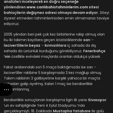
analizleri inceleyerek en doğru seçeneğe
yönlendiren
www.canlıbahistahminlerim.com
sitesi
bahisçilerin değişmez adresi olmaya devam ediyor.
Siteyi
ziyaret etmeden tahminlerinizden emin olmamanızı tavsiye
ediyoruz.
2005 yılından beri pek çok kez birbirlerine rakip olmuş olan
bu iki takımın kayıtlara geçen istatistiklerinde
sarı
–
lacivertlilerin beyaz
–
kırmızılılara
iç sahada da dış
sahada da üstünlük kurduğunu görebiliyoruz.
Fenerbahçe
‘nin
özellikle evindeki maçlarda oranları oldukça yüksek.
Fakat aralarındaki son 5 maça baktığımızda ise sarı –
lacivertliler rakibine 5 karşılaşmada 3 kez mağlup olmuş.
Takım rakibinin 3 galibiyetine karşılık yalnızca bir maçta
sahadan galip ayrılmış. Kalan 1 maç ise beraberlikle
tamamlanmış.
Beraberlikle sonuçlanan karşılaşma ligin ilk yarısı
Sivasspor
‘un ev sahipliğinde Yeni 4 Eylül Stadyumu ‘nda
gerçekleşmişti. 18. Dakikada
Mustapha Yatabare
ile golü