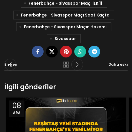
Fenerbahçe - Sivasspor Maçı İLK 11
Fenerbahçe - Sivasspor Maçı Saat Kaçta
Fenerbahçe - Sivasspor Maçın Hakemi
Sivasspor
En yeni
Daha eski
İlgili gönderiler
08
ARA