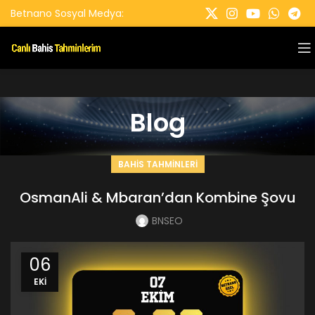
Betnano Sosyal Medya:
Blog
BAHIS TAHMINLERI
OsmanAli & Mbaran’dan Kombine Şovu
BNSEO
06
EKI