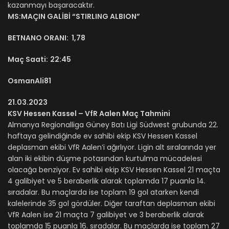
kazanmayı başaracaktır.
MS:
MAÇIN GALİBİ “STIRLING ALBION”
BETNANO ORANI:
1,78
Maç Saati:
22:45
OsmanAli81
21.03.2023
KSV Hessen Kassel – VfR Aalen Maç Tahmini
Almanya Regionalliga Güney Batı Ligi Südwest grubunda 22.
haftaya gelindiğinde ev sahibi ekip KSV Hessen Kassel
deplasman ekibi VfR Aalen’i ağırlıyor. Ligin alt sıralarında yer
alan iki ekibin düşme potasından kurtulma mücadelesi
olacağa benziyor. Ev sahibi ekip KSV Hessen Kassel 21 maçta
4 galibiyet ve 5 beraberlik alarak toplamda 17 puanla 14.
sıradalar. Bu maçlarda ise toplam 19 gol atarken kendi
kalelerinde 35 gol gördüler. Diğer taraftan deplasman ekibi
VfR Aalen ise 21 maçta 7 galibiyet ve 3 beraberlik alarak
toplamda 15 puanla 16. sıradalar. Bu maçlarda ise toplam 27