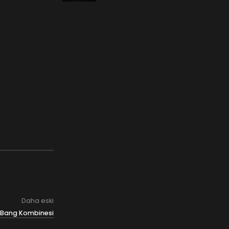
Daha eski
g Bang Kombinesi