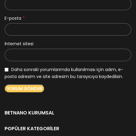
*
E-posta
İnternet sitesi
Daha sonraki yorumlarımda kullanılması için adım, e-
posta adresim ve site adresim bu tarayıcıya kaydedilsin.
BETNANO KURUMSAL
POPÜLER KATEGORILER