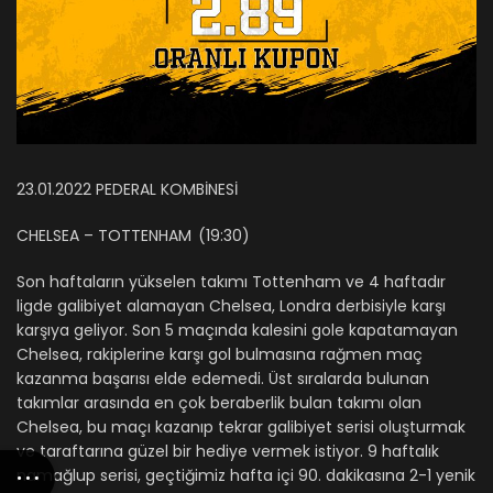
23.01.2022 PEDERAL KOMBİNESİ
CHELSEA – TOTTENHAM
(19:30)
Son haftaların yükselen takımı Tottenham ve 4 haftadır
ligde galibiyet alamayan Chelsea, Londra derbisiyle karşı
karşıya geliyor. Son 5 maçında kalesini gole kapatamayan
Chelsea, rakiplerine karşı gol bulmasına rağmen maç
kazanma başarısı elde edemedi. Üst sıralarda bulunan
takımlar arasında en çok beraberlik bulan takımı olan
Chelsea, bu maçı kazanıp tekrar galibiyet serisi oluşturmak
ve taraftarına güzel bir hediye vermek istiyor. 9 haftalık
namağlup serisi, geçtiğimiz hafta içi 90. dakikasına 2-1 yenik