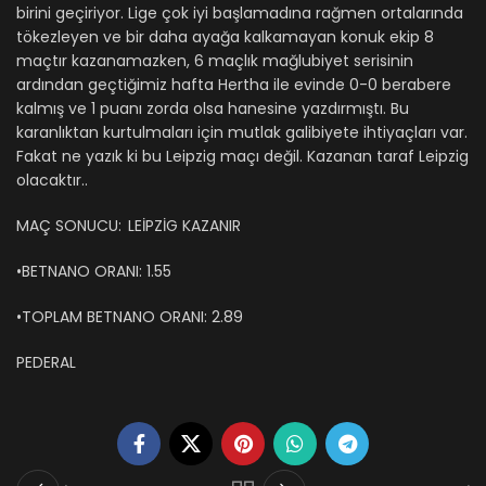
birini geçiriyor. Lige çok iyi başlamadına rağmen ortalarında
tökezleyen ve bir daha ayağa kalkamayan konuk ekip 8
maçtır kazanamazken, 6 maçlık mağlubiyet serisinin
ardından geçtiğimiz hafta Hertha ile evinde 0-0 berabere
kalmış ve 1 puanı zorda olsa hanesine yazdırmıştı. Bu
karanlıktan kurtulmaları için mutlak galibiyete ihtiyaçları var.
Fakat ne yazık ki bu Leipzig maçı değil. Kazanan taraf Leipzig
olacaktır..
MAÇ SONUCU:
LEİPZİG KAZANIR
•BETNANO ORANI: 1.55
•TOPLAM BETNANO ORANI: 2.89
PEDERAL