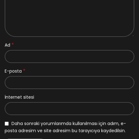
*
Ad
*
E-posta
İnternet sitesi
Daha sonraki yorumlarımda kullanılması için adım, e-
posta adresim ve site adresim bu tarayıcıya kaydedilsin.