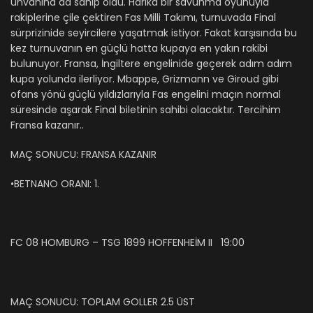
ünvanına da sahip oldu. Harika bir savunma oyunuyla
rakiplerine çile çektiren Fas Milli Takımı, turnuvada Final
sürprizinide seyircilere yaşatmak istiyor. Fakat karşısında bu
kez turnuvanın en güçlü hatta kupaya en yakın rakibi
bulunuyor. Fransa, İngiltere engelinide geçerek adım adım
kupa yolunda ilerliyor. Mbappe, Grizmann ve Giroud gibi
ofans yönü güçlü yıldızlarıyla Fas engelini maçın normal
süresinde aşarak Final biletinin sahibi olacaktır. Tercihim
Fransa kazanır..
MAÇ SONUCU: FRANSA KAZANIR
•BETNANO ORANI:
1.
FC 08 HOMBURG – TSG 1899 HOFFENHEİM II
19:00
MAÇ SONUCU: TOPLAM GOLLER 2.5 ÜST