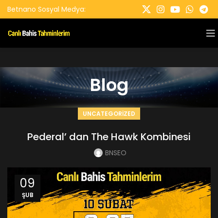
Betnano Sosyal Medya:
Blog
UNCATEGORIZED
Pederal’ dan The Hawk Kombinesi
BNSEO
09
ŞUB