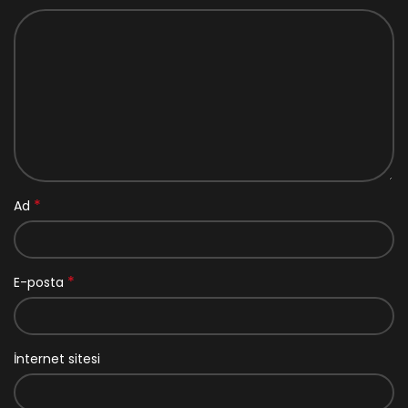
*
Ad
*
E-posta
İnternet sitesi