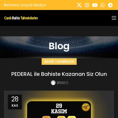
Betnano Sosyal Medya:
Blog
BAHIS TAHMINLERI
PEDERAL ile Bahiste Kazanan Siz Olun
BNSEO
28
KAS