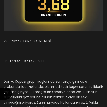
29.11.2022 PEDERAL KOMBİNESİ
HOLLANDA – KATAR
19:00
Dünya Kupası grup maçlarında son viraja gelindi. A
grubunda lider Hollanda, elenmesi kesinleşen Katar ile liderlik
maçına çıkıyor. Bu maçta bir senaryo daha var. Futbolun
sürprizlerini göz önüne alırsak imkansız diye bir şey
olmadığını biliyoruz. Bu senaryoda Hollanda en az 2 farkla