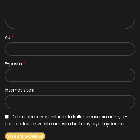
*
Ad
*
E-posta
İnternet sitesi
Daha sonraki yorumlarımda kullanılması için adım, e-
posta adresim ve site adresim bu tarayıcıya kaydedilsin.