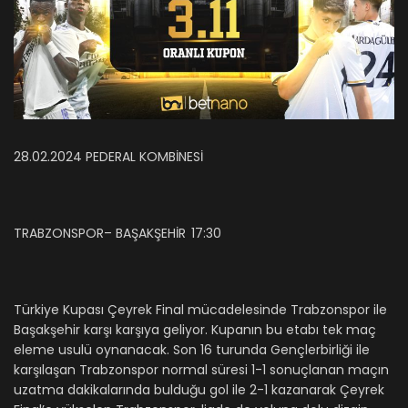
28.02.2024 PEDERAL KOMBİNESİ
TRABZONSPOR– BAŞAKŞEHİR
17:30
Türkiye Kupası Çeyrek Final mücadelesinde Trabzonspor ile
Başakşehir karşı karşıya geliyor. Kupanın bu etabı tek maç
eleme usulü oynanacak. Son 16 turunda Gençlerbirliği ile
karşılaşan Trabzonspor normal süresi 1-1 sonuçlanan maçın
uzatma dakikalarında bulduğu gol ile 2-1 kazanarak Çeyrek