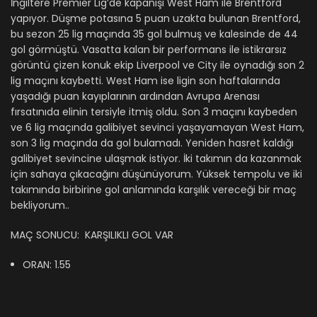
İngiltere Premier Lig’de kapanışı West Ham ile Brentford
yapıyor. Düşme potasına 5 puan uzakta bulunan Brentford,
bu sezon 25 lig maçında 35 gol bulmuş ve kalesinde de 44
gol görmüştü. Vasatta kalan bir performans ile istikrarsız
görüntü çizen konuk ekip Liverpool ve City ile oynadığı son 2
lig maçını kaybetti. West Ham ise ligin son haftalarında
yaşadığı puan kayıplarının ardından Avrupa Arenası
fırsatınıda elinin tersiyle itmiş oldu. Son 3 maçını kaybeden
ve 6 lig maçında galibiyet sevinci yaşayamayan West Ham,
son 3 lig maçında da gol bulamadı. Yeniden hasret kaldığı
galibiyet sevincine ulaşmak istiyor. İki takımın da kazanmak
için sahaya çıkacağını düşünüyorum. Yüksek tempolu ve iki
takımında birbirine gol anlamında karşılık vereceği bir maç
bekliyorum..
MAÇ SONUCU: KARŞILIKLI GOL VAR
ORAN: 1.55