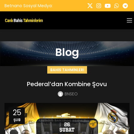
Betnano Sosyal Medya:
Blog
BAHIS TAHMINLERI
Pederal’dan Kombine Şovu
BNSEO
25
ŞUB