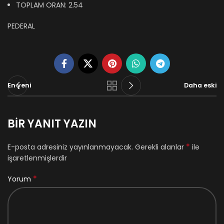
TOPLAM ORAN: 2.54
PEDERAL
En yeni
Daha eski
BIR YANIT YAZIN
*
E-posta adresiniz yayınlanmayacak.
Gerekli alanlar
ile
işaretlenmişlerdir
*
Yorum