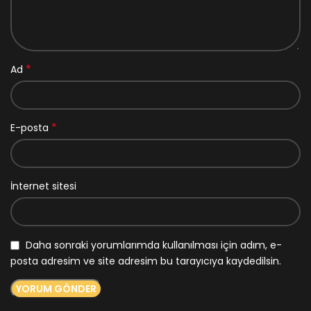
*
Ad
*
E-posta
İnternet sitesi
Daha sonraki yorumlarımda kullanılması için adım, e-
posta adresim ve site adresim bu tarayıcıya kaydedilsin.