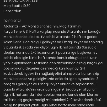
BETNANO ORANI : 1,38
Maç Saati : 19:30
Sensordun
02.09.2023
Atalanta – AC Monza Brianza 1912 Maç Tahmini
İtalya Serie A 3. Hafta karşılaşmasında Atalanta’nın konuğu
Monza Brianza olacak. Ev sahibi Atalanta 2 haftası geride
kalan Serie A’da aldığı 1 galibiyet ve 1 mağlubiyet ve topladığı
3 puanla 8. Sırada yer alıyor. Ligin ilk haftasında Sassuolo
deplasmanında 2-0 kazanarak 3 puanla lige başlayan ev
sahibi ekip ligin ikinci haftasında konuk olduğu Serie A’nin
yeni ekiplerinden Frosinone deplasmanında girdiği birçok gol
pozisyonunu değerlendiremediği karşılaşmayı 2-1
kaybederek ligdeki ilk mağlubiyetini almış oldu. Konuk ekip
Monza Brianza’ya geldiğimizde onlarda ligde oynadıkları 2
maçta 1 galibiyet ve 1 mağlubiyet aldılar ve topladıkları 3
puanla Atalanta’nın ardından ligde 9. Sırada yer alıyorlar.
Ligin ilk haftasında Inter deplasmanına konuk olan Monza
rakibine dış geçiremediği mücadeleyi 2-0 kaybederek kötü
bir lig başlangıcı yaptı. Ligin ikinci haftasında sahasında