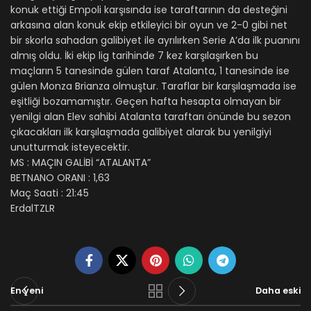
konuk ettiği Empoli karşısında ise taraftarının da desteğini
arkasına alan konuk ekip etkileyici bir oyun ve 2-0 gibi net
bir skorla sahadan galibiyet ile ayrılırken Serie A’da ilk puanını
almış oldu. İki ekip lig tarihinde 7 kez karşılaşırken bu
maçların 5 tanesinde gülen taraf Atalanta, 1 tanesinde ise
gülen Monza Brianza olmuştur. Taraflar bir karşılaşmada ise
eşitliği bozamamıştır. Geçen hafta hesapta olmayan bir
yenilgi alan Elev sahibi Atalanta taraftarı önünde bu sezon
çıkacakları ilk karşılaşmada galibiyet alarak bu yenilgiyi
unutturmak isteyecektir.
MS : MAÇIN GALİBİ “ATALANTA”
BETNANO ORANI : 1,63
Maç Saati : 21:45
ErdalTZLR
En yeni
Daha eski