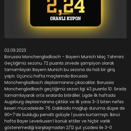
02.09.2023
Borussia Monchengladbach – Bayern Munich Maç Tahmini
Geçtiğimiz sezonu 72 puanla zirvede şampiyon olarak
tamamlayan Bayern Munich bu sezona da hızlı bir giriş
yaptı. Üçüncü hafta maçlarında Borussia
Monchengladbach deplasmanına çıkacaklar. Borussia
Monchengladbach geçtiğimiz sezon ligi 43 puanla 10. Sırada
tamamlayarak orta sıralarda bitirdiler. Ligde ilk haftada
Augsburg deplasmanına çıktılar ve ilk yarısı 3-3 biten nefes
kesen mücadelede 76. Dakikada mağlup duruma düşse de
90+7’de bulduğu penaltı golüyle 1 puanı kurtarmıştı. İkinci
hafta Bayer Leverkusen’i konuk ettiler ve hiçbir varlık
gösteremediği karşılaşmadan 2/12 şut yüzdesi ile 3-0