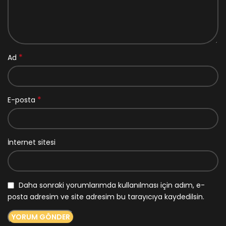
*
Ad
*
E-posta
İnternet sitesi
Daha sonraki yorumlarımda kullanılması için adım, e-
posta adresim ve site adresim bu tarayıcıya kaydedilsin.