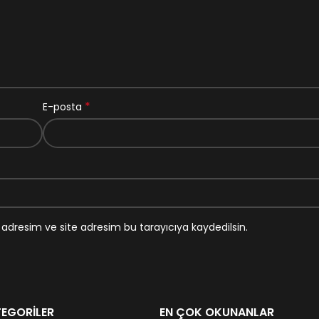
*
E-posta
adresim ve site adresim bu tarayıcıya kaydedilsin.
EGORILER
EN ÇOK OKUNANLAR