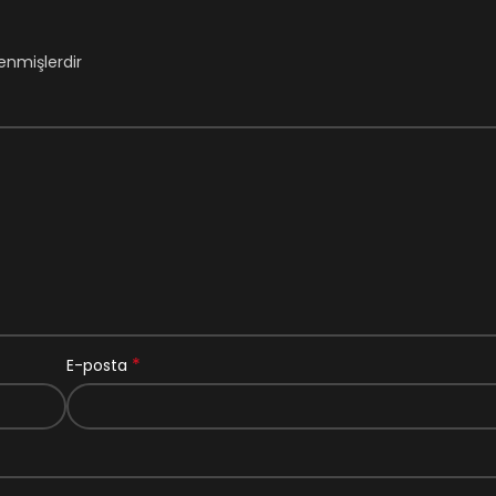
lenmişlerdir
*
E-posta