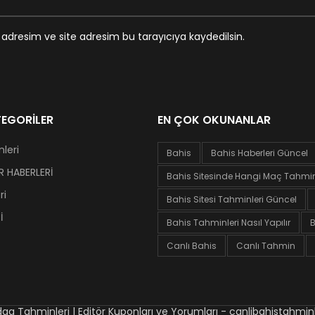
adresim ve site adresim bu tarayıcıya kaydedilsin.
EGORILER
EN ÇOK OKUNANLAR
leri
Bahis
Bahis Haberleri Güncel
 HABERLERİ
Bahis Sitesinde Hangi Maç Tahminl
ri
Bahis Sitesi Tahminleri Güncel
İ
Bahis Tahminleri Nasıl Yapılır
B
Canlı Bahis
Canlı Tahmin
daa Tahminleri | Editör Kuponları ve Yorumları - canlibahistahmi