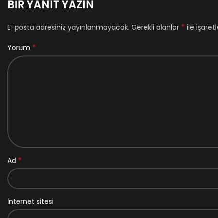
BIR YANIT YAZIN
*
E-posta adresiniz yayınlanmayacak.
Gerekli alanlar
ile işaret
*
Yorum
*
Ad
İnternet sitesi