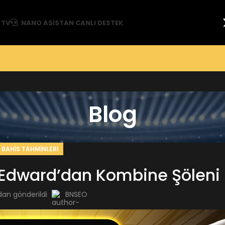
 TV
NANO ASISTAN CANLI DESTEK
Blog
BAHIS TAHMINLERI
Edward’dan Kombine Şöleni
dan gönderildi
BNSEO