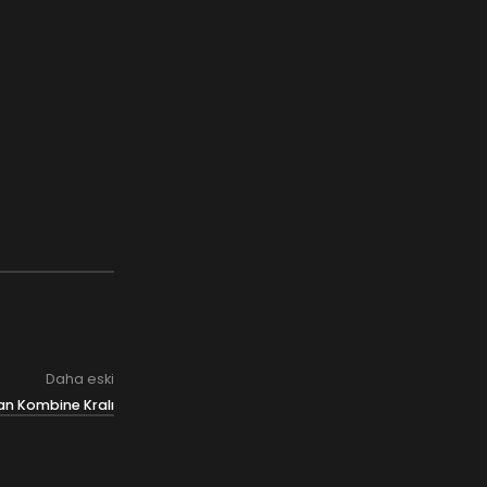
Daha eski
n Kombine Kralı