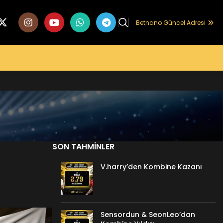
Betnano Güncel Adresi
SON TAHMINLER
V.harry’den Kombine Kazanı
Sensordun & SeonLeo’dan