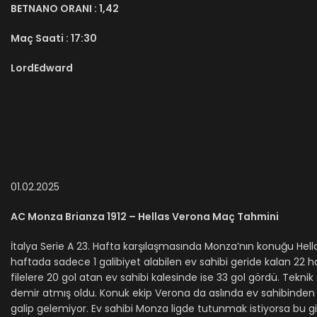
BETNANO ORANI :
1,42
Maç Saati :
17:30
LordEdward
01.02.2025
AC Monza Brianza 1912 – Hellas Verona Maç Tahmini
İtalya Serie A 23. Hafta karşılaşmasında Monza’nın konuğu Hell
haftada sadece 1 galibiyet alabilen ev sahibi geride kalan 22 ha
filelere 20 gol atan ev sahibi kalesinde ise 33 gol gördü. Tekni
demir atmış oldu. Konuk ekip Verona da aslında ev sahibinden fa
galip gelemiyor. Ev sahibi Monza ligde tutunmak istiyorsa bu gib