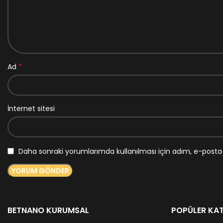
*
Ad
İnternet sitesi
Daha sonraki yorumlarımda kullanılması için adım, e-posta 
BETNANO KURUMSAL
POPÜLER KAT