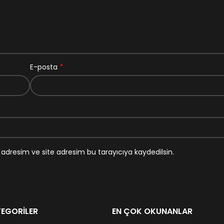
*
E-posta
adresim ve site adresim bu tarayıcıya kaydedilsin.
EGORILER
EN ÇOK OKUNANLAR