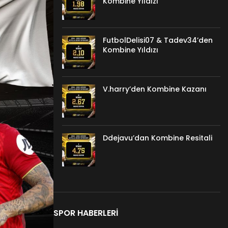
Kombine Yıldızı
FutbolDelisi07 & Tadev34’den
Kombine Yıldızı
V.harry’den Kombine Kazanı
Ddejavu’dan Kombine Resitali
SPOR HABERLERI