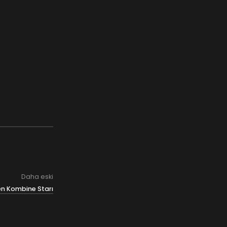
Daha eski
en Kombine Starı