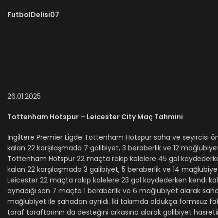
FutbolDelisi07
26.01.2025
Tottenham Hotspur – Leicester City Maç Tahmini
İngiltere Premier Ligde Tottenham Hotspur saha ve seyircisi ö
kalan 22 karşılaşmada 7 galibiyet, 3 beraberlik ve 12 mağlubiyet 
Tottenham Hotspur 22 maçta rakip kalelere 45 gol kaydederken 
kalan 22 karşılaşmada 3 galibiyet, 5 beraberlik ve 14 mağlubiyet 
Leicester 22 maçta rakip kalelere 23 gol kaydederken kendi ka
oynadığı son 7 maçta 1 beraberlik ve 6 mağlubiyet alarak sahad
mağlubiyet ile sahadan ayrıldı. İki takımda oldukça formsuz f
taraf taraftarının da desteğini arkasına alarak galibiyet hasr