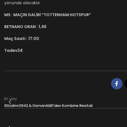
yönünde olacaktır.
MS :
MAÇIN GALİBİ “TOTTENHAM HOTSPUR”
BETNANO ORAN :
1,46
Maç Saati :
17:00
Tadev34
En yeni
Sltndmr0942 & OsmanAli81’den Kombine Resitali