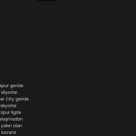
tspur geride
alıyorlar.
er City geride
lıyorlar.
tspur ligde
rşılaşmadan
 yakın olan
 kazanır