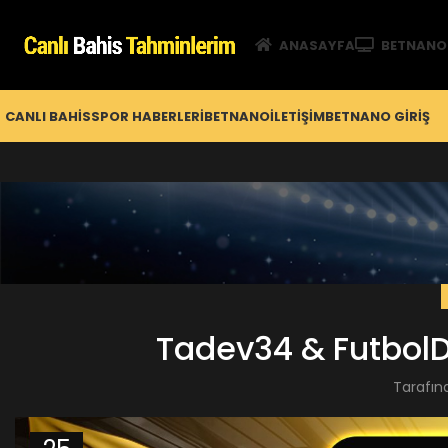
ANASAYFA
BETNANO
CANLI BAHIS
SPOR HABERLERI
BETNANO
İLETIŞIM
BETNANO GİRIŞ
Tadev34 & FutbolD
Tarafın