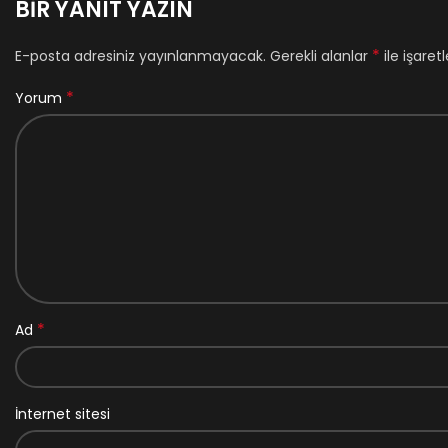
BIR YANIT YAZIN
*
E-posta adresiniz yayınlanmayacak.
Gerekli alanlar
ile işaret
*
Yorum
*
Ad
İnternet sitesi