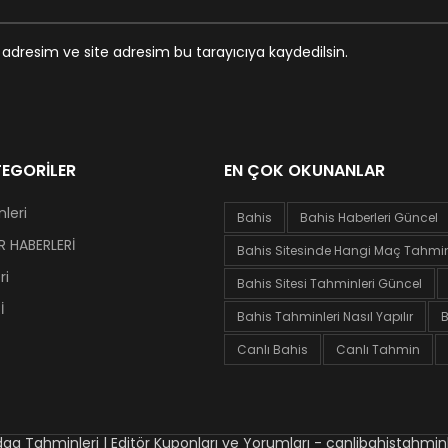
adresim ve site adresim bu tarayıcıya kaydedilsin.
EGORILER
EN ÇOK OKUNANLAR
leri
Bahis
Bahis Haberleri Güncel
 HABERLERİ
Bahis Sitesinde Hangi Maç Tahminl
ri
Bahis Sitesi Tahminleri Güncel
İ
Bahis Tahminleri Nasıl Yapılır
B
Canlı Bahis
Canlı Tahmin
daa Tahminleri | Editör Kuponları ve Yorumları - canlibahistahmi