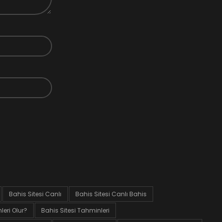
Bahis Sitesi Canlı
Bahis Sitesi Canlı Bahis
eri Olur?
Bahis Sitesi Tahminleri