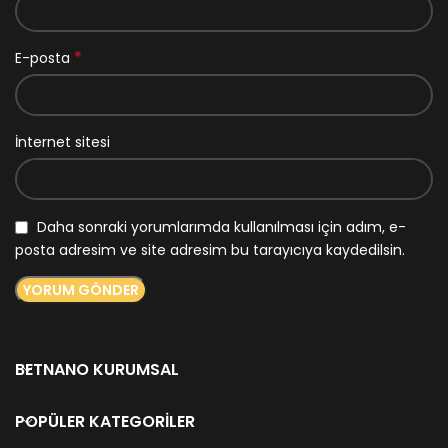
*
E-posta
İnternet sitesi
Daha sonraki yorumlarımda kullanılması için adım, e-
posta adresim ve site adresim bu tarayıcıya kaydedilsin.
BETNANO KURUMSAL
POPÜLER KATEGORILER