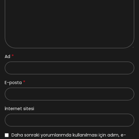
*
Ad
*
E-posta
İnternet sitesi
Daha sonraki yorumlarımda kullanılması için adım, e-