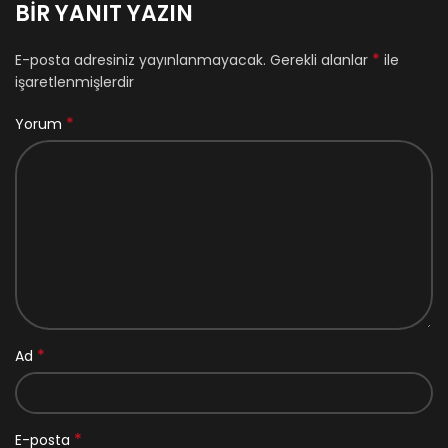
BIR YANIT YAZIN
*
E-posta adresiniz yayınlanmayacak.
Gerekli alanlar
ile
işaretlenmişlerdir
*
Yorum
*
Ad
*
E-posta