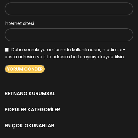
İnternet sitesi
Daha sonraki yorumlarımda kullanılması için adım, e-
posta adresim ve site adresim bu tarayıcıya kaydedilsin.
BETNANO KURUMSAL
POPÜLER KATEGORILER
EN ÇOK OKUNANLAR