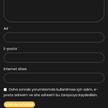
*
Ad
*
E-posta
İnternet sitesi
Daha sonraki yorumlarımda kullanılması için adım, e-
posta adresim ve site adresim bu tarayıcıya kaydedilsin.