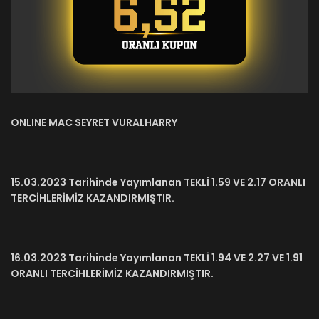
ONLINE MAC SEYRET VURALHARRY
15.03.2023 Tarihinde Yayımlanan TEKLİ 1.59 VE 2.17 ORANLI
TERCİHLERİMİZ KAZANDIRMIŞTIR.
16.03.2023 Tarihinde Yayımlanan TEKLİ 1.94 VE 2.27 VE 1.91
ORANLI TERCİHLERİMİZ KAZANDIRMIŞTIR.