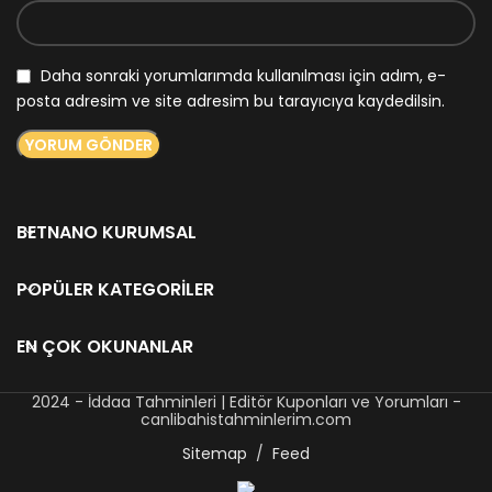
Daha sonraki yorumlarımda kullanılması için adım, e-
posta adresim ve site adresim bu tarayıcıya kaydedilsin.
BETNANO KURUMSAL
POPÜLER KATEGORILER
EN ÇOK OKUNANLAR
2024 - İddaa Tahminleri | Editör Kuponları ve Yorumları -
canlibahistahminlerim.com
Sitemap
/
Feed