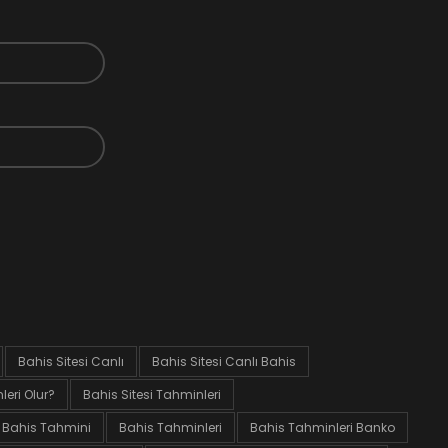
Bahis Sitesi Canlı
Bahis Sitesi Canlı Bahis
eri Olur?
Bahis Sitesi Tahminleri
Bahis Tahmini
Bahis Tahminleri
Bahis Tahminleri Banko