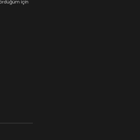
 gördüğüm için