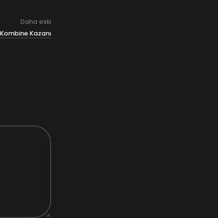
Daha eski
 Kombine Kazanı