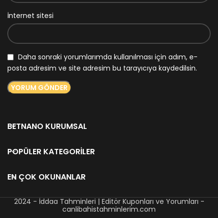
İnternet sitesi
Daha sonraki yorumlarımda kullanılması için adım, e-
posta adresim ve site adresim bu tarayıcıya kaydedilsin.
BETNANO KURUMSAL
POPÜLER KATEGORILER
EN ÇOK OKUNANLAR
2024 - İddaa Tahminleri | Editör Kuponları ve Yorumları -
canlibahistahminlerim.com