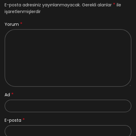
*
E-posta adresiniz yayınlanmayacak.
Gerekli alanlar
ile
işaretlenmişlerdir
*
Yorum
*
Ad
*
E-posta