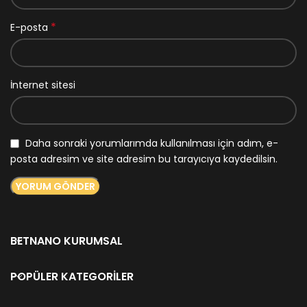
*
E-posta
İnternet sitesi
Daha sonraki yorumlarımda kullanılması için adım, e-
posta adresim ve site adresim bu tarayıcıya kaydedilsin.
BETNANO KURUMSAL
POPÜLER KATEGORILER