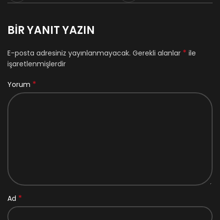
BIR YANIT YAZIN
*
E-posta adresiniz yayınlanmayacak.
Gerekli alanlar
ile
işaretlenmişlerdir
*
Yorum
*
Ad