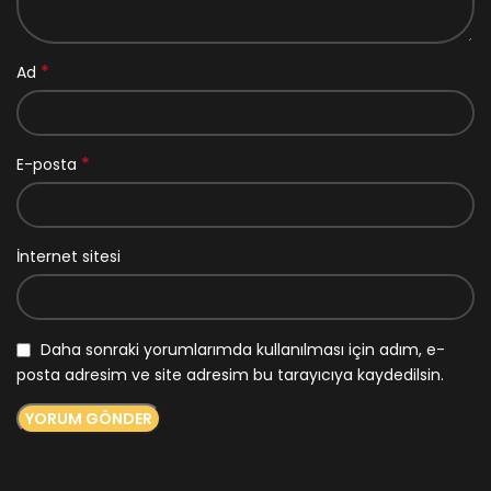
*
Ad
*
E-posta
İnternet sitesi
Daha sonraki yorumlarımda kullanılması için adım, e-
posta adresim ve site adresim bu tarayıcıya kaydedilsin.