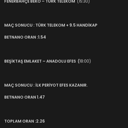
FENERBAHÇE BEKO – TÜRK TELEKOM
(15:30)
MAÇ SONUCU : TÜRK TELEKOM + 9.5 HANDİKAP
BETNANO ORAN :1.54
BEŞİKTAŞ EMLAKET – ANADOLU EFES (
18:00)
MAÇ SONUCU : İLK PERİYOT EFES KAZANIR.
BETNANO ORAN 1.47
TOPLAM ORAN :2.26