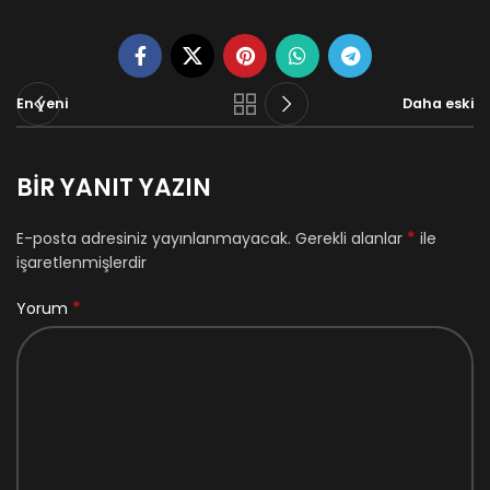
En yeni
Daha eski
BIR YANIT YAZIN
*
E-posta adresiniz yayınlanmayacak.
Gerekli alanlar
ile
işaretlenmişlerdir
*
Yorum