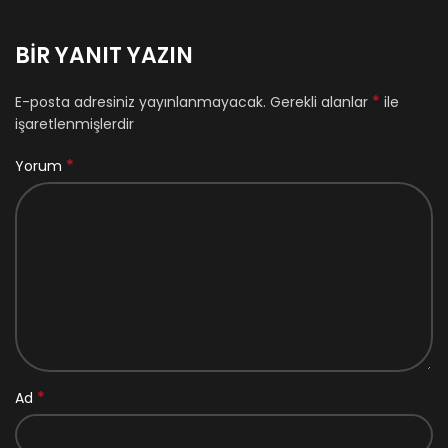
BIR YANIT YAZIN
*
E-posta adresiniz yayınlanmayacak.
Gerekli alanlar
ile
işaretlenmişlerdir
*
Yorum
*
Ad