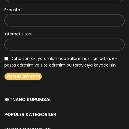
*
E-posta
İnternet sitesi
Daha sonraki yorumlarımda kullanılması için adım, e-
posta adresim ve site adresim bu tarayıcıya kaydedilsin.
BETNANO KURUMSAL
POPÜLER KATEGORILER