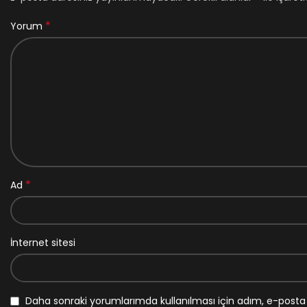
*
Yorum
*
Ad
İnternet sitesi
Daha sonraki yorumlarımda kullanılması için adım, e-posta 