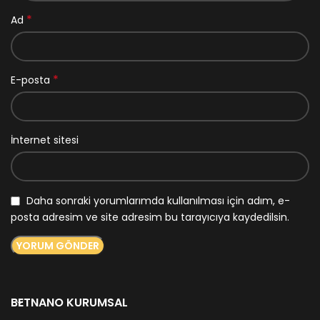
*
Ad
*
E-posta
İnternet sitesi
Daha sonraki yorumlarımda kullanılması için adım, e-
posta adresim ve site adresim bu tarayıcıya kaydedilsin.
BETNANO KURUMSAL