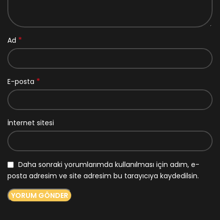
*
Ad
*
E-posta
İnternet sitesi
Daha sonraki yorumlarımda kullanılması için adım, e-
posta adresim ve site adresim bu tarayıcıya kaydedilsin.