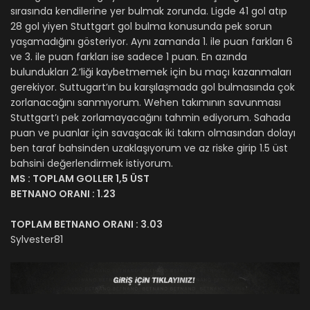
sırasında kendilerine yer bulmak zorunda. Ligde 41 gol atıp
28 gol yiyen Stuttgart gol bulma konusunda pek sorun
yaşamadığını gösteriyor. Aynı zamanda 1. ile puan farkları 6
ve 3. ile puan farkları ise sadece 1 puan. En azında
bulundukları 2.’liği kaybetmemek için bu maçı kazanmaları
gerekiyor. Suttugart’ın bu karşılaşmada gol bulmasında çok
zorlanacağını sanmıyorum. Wehen takımının savunması
Stuttgart’ı pek zorlamayacağını tahmin ediyorum. Sahada
puan ve puanlar için savaşacak iki takım olmasından dolayı
ben taraf bahsinden uzaklaşıyorum ve az riske girip 1.5 üst
bahsini değerlendirmek istiyorum.
MS : TOPLAM GOLLER 1,5 ÜST
BETNANO ORANI : 1.23
TOPLAM BETNANO ORANI : 3.03
Sylvester81