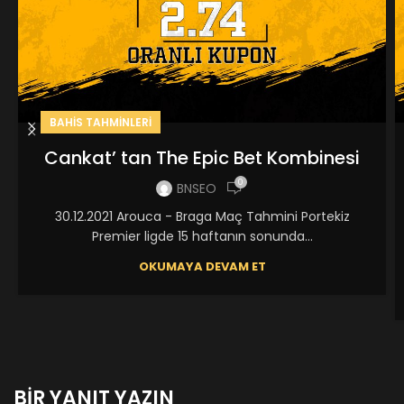
BAHIS TAHMINLERI
Cankat’ tan The Epic Bet Kombinesi
0
BNSEO
30.12.2021 Arouca - Braga Maç Tahmini Portekiz
Premier ligde 15 haftanın sonunda...
OKUMAYA DEVAM ET
BIR YANIT YAZIN