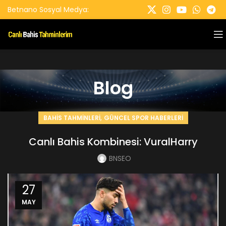
Betnano Sosyal Medya:
Blog
,
BAHIS TAHMINLERI
GÜNCEL SPOR HABERLERİ
Canlı Bahis Kombinesi: VuralHarry
BNSEO
27
MAY