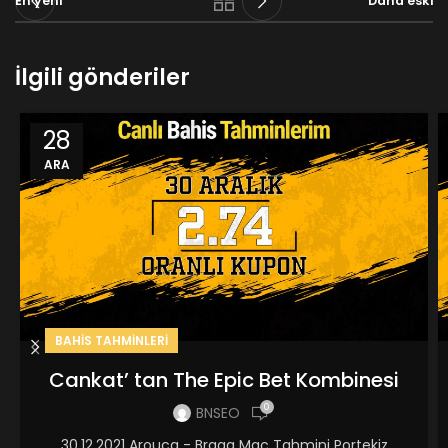
En yeni
Daha eski
İlgili gönderiler
28
ARA
BAHIS TAHMINLERI
Cankat’ tan The Epic Bet Kombinesi
0
BNSEO
30.12.2021 Arouca - Braga Maç Tahmini Portekiz