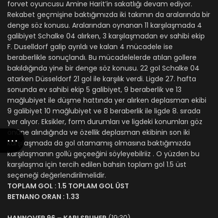
forvet oyuncusu Amine Harit’in sakatlığı devam ediyor.
Rekabet geçmişine baktığımızda iki takımın da aralarında bir
denge söz konusu. Aralarından oynanan 11 karşılaşmada 4
galibiyet Schalke 04 alırken, 3 karşılaşmadan ev sahibi ekip
F. Duselldorf galip ayrıldı ve kalan 4 mücadele ise
beraberlikle sonuçlandı. Bu mücadelelerde atılan gollere
bakıldığında yine bir denge söz konusu. 22 gol Schalke 04
atarken Düsseldorf 21 gol ile karşılık verdi. Ligde 27. hafta
sonunda ev sahibi ekip 5 galibiyet, 9 beraberlik ve 13
mağlubiyet ile düşme hattında yer alırken deplasman ekibi
9 galibiyet 10 mağlubiyet ve 8 beraberlik ile ligde 8. sırada
yer alıyor. Eksikler, form durumları ve ligdeki konumları göz
önüne alındığında ve özellik deplasman ekibinin son iki
karşılaşmada da gol atamamış olmasına baktığımızda
karşılaşmanın gollü geçeeğini söyleyebilriiz . O yüzden bu
karşılaşma için tercih edilen bahsin toplam gol 1.5 üst
seçeneği değerlendirilmelidir.
TOPLAM GOL : 1.5 TOPLAM GOL ÜST
BETNANO ORAN : 1.33