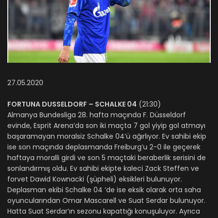
27.05.2020
FORTUNA DUSSELDORF – SCHALKE 04
(21:30)
Almanya Bundesliga 28. hafta maçında F. Düsseldorf
evinde, Esprit Arena’da son iki maçta 7 gol yiyip gol atmayı
başaramayan moralsiz Schalke 04’ü ağırlıyor. Ev sahibi ekip
ise son maçında deplasmanda Freiburg’u 2-0 ile geçerek
haftaya moralli girdi ve son 5 maçtaki beraberlik serisini de
sonlandırmış oldu. Ev sahibi ekipte kaleci Zack Steffen ve
forvet Dawid Kownacki (şüpheli) eksikleri bulunuyor.
Deplasman ekibi Schalke 04 ‘de ise eksik olarak orta saha
oyuncularından Omar Mascarell ve Suat Serdar bulunuyor.
Hatta Suat Serdar’ın sezonu kapattığı konuşuluyor. Ayrıca