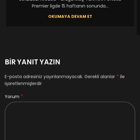
Premier ligde 15 haftanın sonunda...
OKUMAYA DEVAM ET
BIR YANIT YAZIN
*
E-posta adresiniz yayınlanmayacak.
Gerekli alanlar
ile
işaretlenmişlerdir
*
Yorum