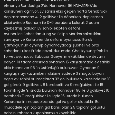
HANNOVER 96 – KARLSRUHER
(19:30)
Almanya Bundesliga 2’de Hannover 96 HDI-ARENA’da
Karlsruher’i ağırlıyor. Ev sahibi ekip geçen hafta Osnabrück
deplasmanından 4-2 galibiyet ile dönerken, deplasman
ekibi evinde Bochum ile 0-0 berabere kalarak 2 puanı
kaybetmiş oldular. Ev sahibi ekipten defans
oyuncuları Sebastian Jung ve Felipe Martins sakatlıkları
süreüyor ve Karlsruher’de defans oyuncusu Burak
Çamoğlu’nun oynayıp oynamayacağı şüpheli ve orta
sahadan Lukas Fröde cezalı durumda. Choi Kyoung-Rok ile
forvet oyuncusu Babacar Gueye ‘ın eksiklikleri de devam
ediyor. İki takım arasında oynanan 15 karşılaşmada ev sahibi
ekip Hannover 96 ‘ın üstünlüğü bulunuyor. Oynanan 9
karşılaşmayı kazanırken rakibine sadece 3 maçta boyun
eğen ev sahibi bu maçlarda 32 gol bulurken, kalesinde ise 18
gol gördü. 9 galibiyet, 8 beraberlik ve 9 mağlubiyet ile 18
takımlı ligde 9. sırada bulunan Hannover 96 ile 6 galibiyet 10
beraberlik 11 mağlubiyet ile ligde 16. sırada bulunan
Karlsruher’in mücadelesinde gol ve goller olacaktır. Bu
mücadele için toplam gol bahsi olan 2.5 toplam gol üstü
bahsini rahatca kupanlarımıza koyabiliriz.